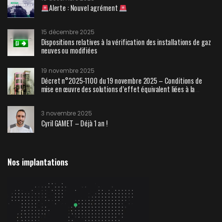
Alerte : Nouvel agrément
15 décembre 2025
Dispositions relatives à la vérification des installations de gaz
neuves ou modifiées
19 novembre 2025
Décret n°2025-1100 du 19 novembre 2025 – Conditions de
mise en œuvre des solutions d’effet équivalent liées à la
sécurité contre l’incendie
3 novembre 2025
Cyril GAMET – Déjà 1 an !
Nos implantations