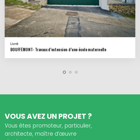
Livré
BOUFFÉMONT- Travaux d’extension d’une école maternelle
VOUS AVEZ UN PROJET ?
Vous êtes promoteur, particulier,
architecte, maître d’œuvre