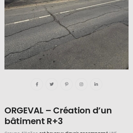
ORGEVAL – Création d’un
bâtiment R+3