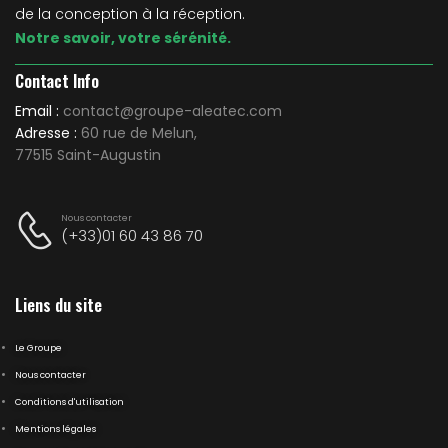
de la conception à la réception.
Notre savoir, votre sérénité.
Contact Info
Email :
contact@groupe-aleatec.com
Adresse :
60 rue de Melun,
77515 Saint-Augustin
Nous contacter
(+33)01 60 43 86 70
Liens du site
Le Groupe
Nous contacter
Conditions d'utilisation
Mentions légales