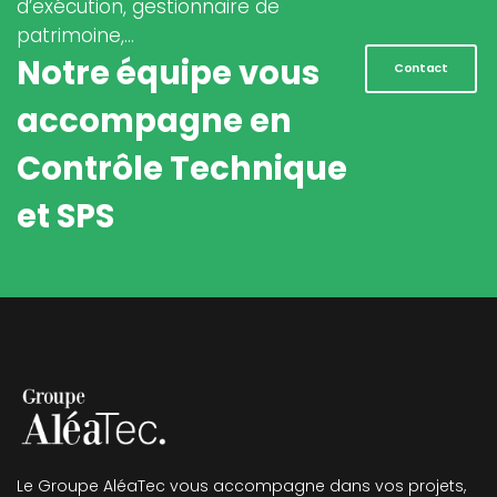
d’exécution, gestionnaire de
patrimoine,…
Notre équipe vous
Contact
accompagne en
Contrôle Technique
et SPS
Le Groupe AléaTec vous accompagne dans vos projets,