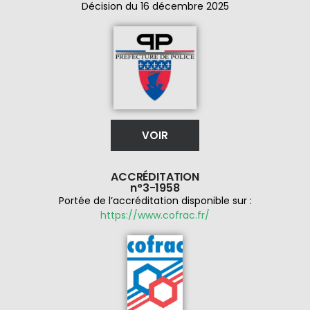
Décision du 16 décembre 2025
VOIR
ACCRÉDITATION
n°3-1958
Portée de l’accréditation disponible sur :
https://www.cofrac.fr/