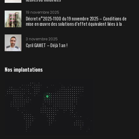
19 novembre 2025
Décret n°2025-1100 du 19 novembre 2025 – Conditions de
mise en œuvre des solutions d’effet équivalent liées à la
sécurité contre l’incendie
3 novembre 2025
Cyril GAMET – Déjà 1 an !
Nos implantations