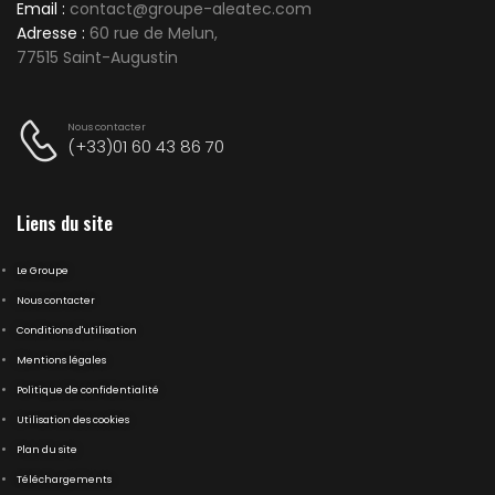
Email :
contact@groupe-aleatec.com
Adresse :
60 rue de Melun,
77515 Saint-Augustin
Nous contacter
(+33)01 60 43 86 70
Liens du site
Le Groupe
Nous contacter
Conditions d'utilisation
Mentions légales
Politique de confidentialité
Utilisation des cookies
Plan du site
Téléchargements