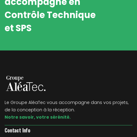
accompagne en
Contrôle Technique
et SPS
Le Groupe AléaTec vous accompagne dans vos projets,
de la conception à la réception.
Notre savoir, votre sérénité.
Contact Info