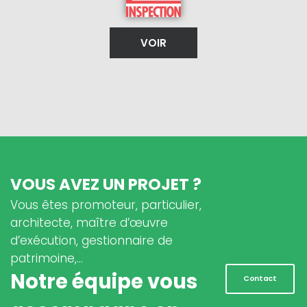
VOIR
VOUS AVEZ UN PROJET ?
Vous êtes promoteur, particulier,
architecte, maître d’œuvre
d’exécution, gestionnaire de
patrimoine,…
Notre équipe vous
Contact