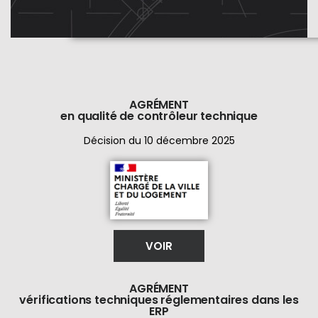
AGRÉMENT
en qualité de contrôleur technique
Décision du 10 décembre 2025
VOIR
AGRÉMENT
vérifications techniques réglementaires dans les
ERP